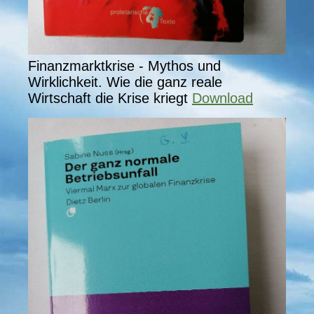
Finanzmarktkrise - Mythos und
Wirklichkeit. Wie die ganz reale
Wirtschaft die Krise kriegt
Download