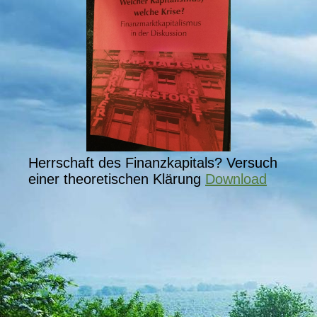
Herrschaft des Finanzkapitals? Versuch
einer theoretischen Klärung
Download