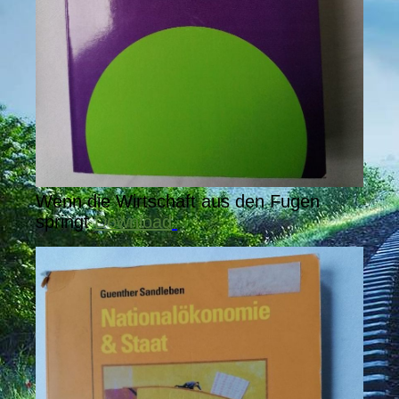
Wenn die Wirtschaft aus den Fugen
springt
Download