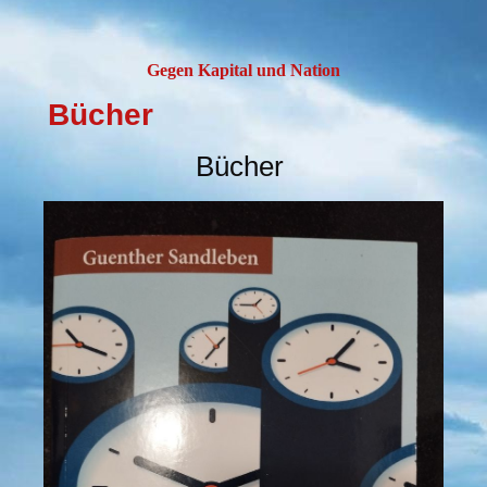
Gegen Kapital und Nation
Bücher
Bücher