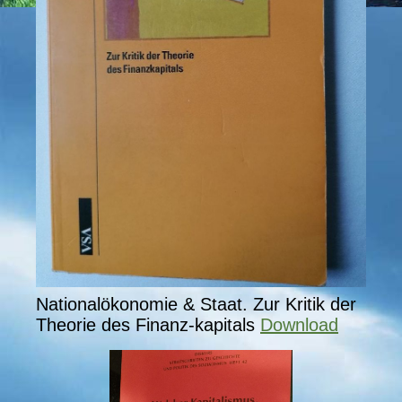
Nationalökonomie & Staat. Zur Kritik der
Theorie des Finanz-kapitals
Download