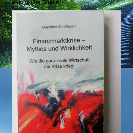
empirische Studie
Download