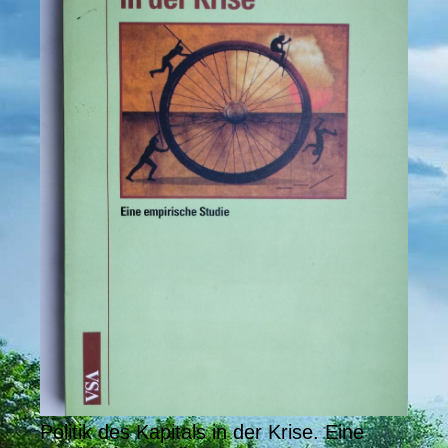
Politik des Kapitals in der Krise. Eine